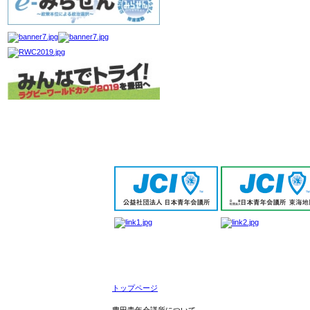
トップページ