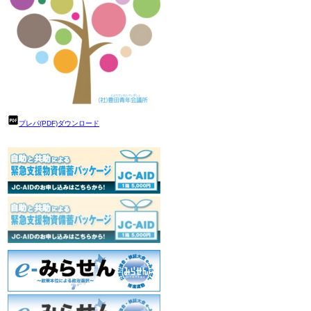
プレパ(PDF)ダウンロード