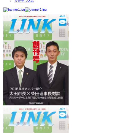
入会申し込み